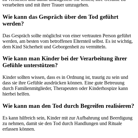
verarbeiten und mit ihrer Trauer umzugehen.
Wie kann das Gespräch über den Tod geführt
werden?
Das Gespräch sollte möglichst von einer vertrauten Person geführt
werden, am besten vom betroffenen Elternteil selbst. Es ist wichtig,
dem Kind Sicherheit und Geborgenheit zu vermitteln.
Wie kann man Kinder bei der Verarbeitung ihrer
Gefühle unterstützen?
Kinder sollten wissen, dass es in Ordnung ist, traurig zu sein und
dass sie ihre Gefühle ausdrücken können. Eine gute Betreuung
durch Familienmitglieder, Therapeuten oder Kinderhospize kann
hierbei helfen.
Wie kann man den Tod durch Begreifen realisieren?
Es kann hilfreich sein, Kinder mit zur Aufbahrung und Beerdigung
zu nehmen, damit sie den Tod durch Handlungen und Rituale
erfassen können.