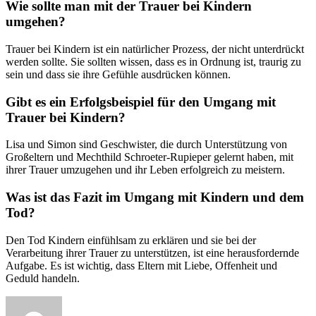
Wie sollte man mit der Trauer bei Kindern
umgehen?
Trauer bei Kindern ist ein natürlicher Prozess, der nicht unterdrückt
werden sollte. Sie sollten wissen, dass es in Ordnung ist, traurig zu
sein und dass sie ihre Gefühle ausdrücken können.
Gibt es ein Erfolgsbeispiel für den Umgang mit
Trauer bei Kindern?
Lisa und Simon sind Geschwister, die durch Unterstützung von
Großeltern und Mechthild Schroeter-Rupieper gelernt haben, mit
ihrer Trauer umzugehen und ihr Leben erfolgreich zu meistern.
Was ist das Fazit im Umgang mit Kindern und dem
Tod?
Den Tod Kindern einfühlsam zu erklären und sie bei der
Verarbeitung ihrer Trauer zu unterstützen, ist eine herausfordernde
Aufgabe. Es ist wichtig, dass Eltern mit Liebe, Offenheit und
Geduld handeln.