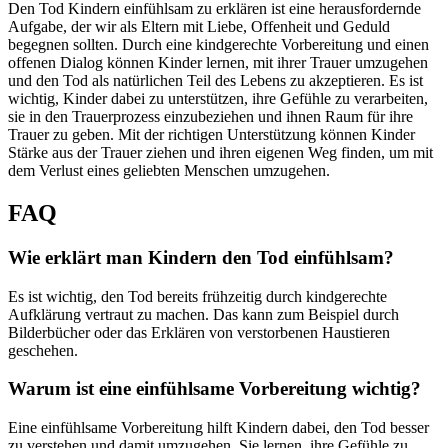
Den Tod Kindern einfühlsam zu erklären ist eine herausfordernde
Aufgabe, der wir als Eltern mit Liebe, Offenheit und Geduld
begegnen sollten. Durch eine kindgerechte Vorbereitung und einen
offenen Dialog können Kinder lernen, mit ihrer Trauer umzugehen
und den Tod als natürlichen Teil des Lebens zu akzeptieren. Es ist
wichtig, Kinder dabei zu unterstützen, ihre Gefühle zu verarbeiten,
sie in den Trauerprozess einzubeziehen und ihnen Raum für ihre
Trauer zu geben. Mit der richtigen Unterstützung können Kinder
Stärke aus der Trauer ziehen und ihren eigenen Weg finden, um mit
dem Verlust eines geliebten Menschen umzugehen.
FAQ
Wie erklärt man Kindern den Tod einfühlsam?
Es ist wichtig, den Tod bereits frühzeitig durch kindgerechte
Aufklärung vertraut zu machen. Das kann zum Beispiel durch
Bilderbücher oder das Erklären von verstorbenen Haustieren
geschehen.
Warum ist eine einfühlsame Vorbereitung wichtig?
Eine einfühlsame Vorbereitung hilft Kindern dabei, den Tod besser
zu verstehen und damit umzugehen. Sie lernen, ihre Gefühle zu