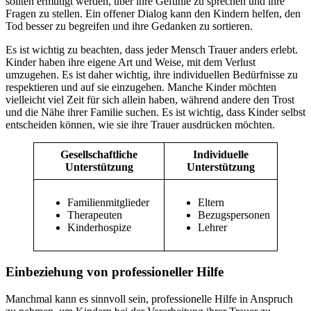
sollten ermutigt werden, über ihre Gefühle zu sprechen und ihre
Fragen zu stellen. Ein offener Dialog kann den Kindern helfen, den
Tod besser zu begreifen und ihre Gedanken zu sortieren.
Es ist wichtig zu beachten, dass jeder Mensch Trauer anders erlebt.
Kinder haben ihre eigene Art und Weise, mit dem Verlust
umzugehen. Es ist daher wichtig, ihre individuellen Bedürfnisse zu
respektieren und auf sie einzugehen. Manche Kinder möchten
vielleicht viel Zeit für sich allein haben, während andere den Trost
und die Nähe ihrer Familie suchen. Es ist wichtig, dass Kinder selbst
entscheiden können, wie sie ihre Trauer ausdrücken möchten.
Gesellschaftliche
Individuelle
Unterstützung
Unterstützung
Familienmitglieder
Eltern
Therapeuten
Bezugspersonen
Kinderhospize
Lehrer
Einbeziehung von professioneller Hilfe
Manchmal kann es sinnvoll sein, professionelle Hilfe in Anspruch