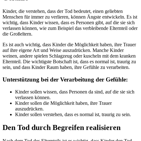
Kinder, die verstehen, dass der Tod bedeutet, einen geliebten
Menschen für immer zu verlieren, können Ängste entwickeln. Es ist
wichtig, dass Kinder wissen, dass es Personen gibt, auf die sie sich
verlassen können, wie zum Beispiel das verbleibende Elternteil oder
die Großeltern.
Es ist auch wichtig, dass Kinder die Möglichkeit haben, ihre Trauer
auf ihre eigene Art und Weise auszudrücken. Manche Kinder
weinen, andere spielen Schlagzeug oder kuscheln mit dem kranken
Elternteil. Die wichtigste Botschaft ist, dass es normal ist, traurig zu
sein, und dass Kinder Raum haben, ihre Gefühle zu verarbeiten.
Unterstützung bei der Verarbeitung der Gefühle:
Kinder sollen wissen, dass Personen da sind, auf die sie sich
verlassen können.
Kinder sollen die Möglichkeit haben, ihre Trauer
auszudrücken.
Kinder sollen verstehen, dass es normal ist, traurig zu sein.
Den Tod durch Begreifen realisieren
Nach dem Tod des Elternteils ist es wichtig, dass Kinder den Tod