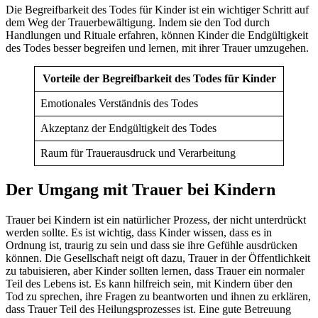
Die Begreifbarkeit des Todes für Kinder ist ein wichtiger Schritt auf
dem Weg der Trauerbewältigung. Indem sie den Tod durch
Handlungen und Rituale erfahren, können Kinder die Endgültigkeit
des Todes besser begreifen und lernen, mit ihrer Trauer umzugehen.
Vorteile der Begreifbarkeit des Todes für Kinder
Emotionales Verständnis des Todes
Akzeptanz der Endgültigkeit des Todes
Raum für Trauerausdruck und Verarbeitung
Der Umgang mit Trauer bei Kindern
Trauer bei Kindern ist ein natürlicher Prozess, der nicht unterdrückt
werden sollte. Es ist wichtig, dass Kinder wissen, dass es in
Ordnung ist, traurig zu sein und dass sie ihre Gefühle ausdrücken
können. Die Gesellschaft neigt oft dazu, Trauer in der Öffentlichkeit
zu tabuisieren, aber Kinder sollten lernen, dass Trauer ein normaler
Teil des Lebens ist. Es kann hilfreich sein, mit Kindern über den
Tod zu sprechen, ihre Fragen zu beantworten und ihnen zu erklären,
dass Trauer Teil des Heilungsprozesses ist. Eine gute Betreuung