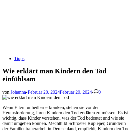
Veröffentlicht
Tipps
in
Wie erklärt man Kindern den Tod
einfühlsam
von
Johanna
•
Februar 20, 2024
Februar 20, 2024
•
0
Wenn Eltern unheilbar erkranken, stehen sie vor der
Herausforderung, ihren Kindern den Tod erklären zu müssen. Es ist
wichtig, dass Kinder verstehen, was der Tod bedeutet und wie sie
damit umgehen können. Mechthild Schroeter-Rupieper, Gründerin
der Familientrauerarbeit in Deutschland, empfiehlt, Kindern den Tod