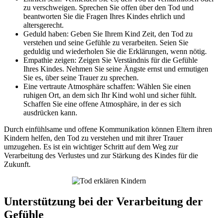
zu verschweigen. Sprechen Sie offen über den Tod und
beantworten Sie die Fragen Ihres Kindes ehrlich und
altersgerecht.
Geduld haben: Geben Sie Ihrem Kind Zeit, den Tod zu
verstehen und seine Gefühle zu verarbeiten. Seien Sie
geduldig und wiederholen Sie die Erklärungen, wenn nötig.
Empathie zeigen: Zeigen Sie Verständnis für die Gefühle
Ihres Kindes. Nehmen Sie seine Ängste ernst und ermutigen
Sie es, über seine Trauer zu sprechen.
Eine vertraute Atmosphäre schaffen: Wählen Sie einen
ruhigen Ort, an dem sich Ihr Kind wohl und sicher fühlt.
Schaffen Sie eine offene Atmosphäre, in der es sich
ausdrücken kann.
Durch einfühlsame und offene Kommunikation können Eltern ihren
Kindern helfen, den Tod zu verstehen und mit ihrer Trauer
umzugehen. Es ist ein wichtiger Schritt auf dem Weg zur
Verarbeitung des Verlustes und zur Stärkung des Kindes für die
Zukunft.
Unterstützung bei der Verarbeitung der
Gefühle