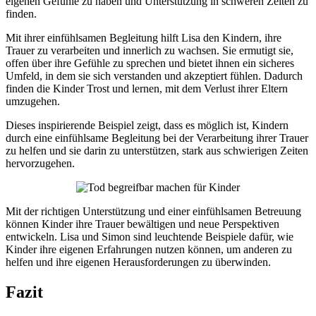
eigenen Gefühle zu haben und Unterstützung in schweren Zeiten zu
finden.
Mit ihrer einfühlsamen Begleitung hilft Lisa den Kindern, ihre
Trauer zu verarbeiten und innerlich zu wachsen. Sie ermutigt sie,
offen über ihre Gefühle zu sprechen und bietet ihnen ein sicheres
Umfeld, in dem sie sich verstanden und akzeptiert fühlen. Dadurch
finden die Kinder Trost und lernen, mit dem Verlust ihrer Eltern
umzugehen.
Dieses inspirierende Beispiel zeigt, dass es möglich ist, Kindern
durch eine einfühlsame Begleitung bei der Verarbeitung ihrer Trauer
zu helfen und sie darin zu unterstützen, stark aus schwierigen Zeiten
hervorzugehen.
Mit der richtigen Unterstützung und einer einfühlsamen Betreuung
können Kinder ihre Trauer bewältigen und neue Perspektiven
entwickeln. Lisa und Simon sind leuchtende Beispiele dafür, wie
Kinder ihre eigenen Erfahrungen nutzen können, um anderen zu
helfen und ihre eigenen Herausforderungen zu überwinden.
Fazit