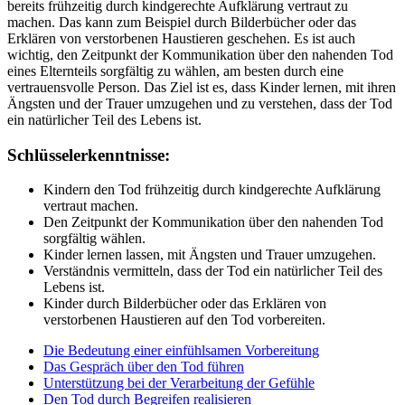
bereits frühzeitig durch kindgerechte Aufklärung vertraut zu
machen. Das kann zum Beispiel durch Bilderbücher oder das
Erklären von verstorbenen Haustieren geschehen. Es ist auch
wichtig, den Zeitpunkt der Kommunikation über den nahenden Tod
eines Elternteils sorgfältig zu wählen, am besten durch eine
vertrauensvolle Person. Das Ziel ist es, dass Kinder lernen, mit ihren
Ängsten und der Trauer umzugehen und zu verstehen, dass der Tod
ein natürlicher Teil des Lebens ist.
Schlüsselerkenntnisse:
Kindern den Tod frühzeitig durch kindgerechte Aufklärung
vertraut machen.
Den Zeitpunkt der Kommunikation über den nahenden Tod
sorgfältig wählen.
Kinder lernen lassen, mit Ängsten und Trauer umzugehen.
Verständnis vermitteln, dass der Tod ein natürlicher Teil des
Lebens ist.
Kinder durch Bilderbücher oder das Erklären von
verstorbenen Haustieren auf den Tod vorbereiten.
Die Bedeutung einer einfühlsamen Vorbereitung
Das Gespräch über den Tod führen
Unterstützung bei der Verarbeitung der Gefühle
Den Tod durch Begreifen realisieren