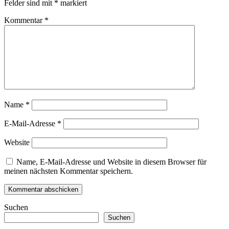
Felder sind mit
*
markiert
Kommentar
*
Name
*
E-Mail-Adresse
*
Website
Name, E-Mail-Adresse und Website in diesem Browser für
meinen nächsten Kommentar speichern.
Suchen
Suchen