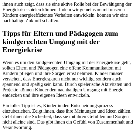
ihnen auch zeigt, dass sie eine aktive Rolle bei der Bewältigung der
Energiekrise spielen können. Indem wir gemeinsam mit unseren
Kindern energieeffizientes Verhalten entwickeln, können wir eine
nachhaltige Zukunft schaffen.
Tipps für Eltern und Pädagogen zum
kindgerechten Umgang mit der
Energiekrise
Wenn es um den kindgerechten Umgang mit der Energiekrise geht,
sollten Eltern und Pädagogen eine offene Kommunikation mit
Kindern pflegen und ihre Sorgen ernst nehmen. Kinder müssen
verstehen, dass Energiesparen nicht nur wichtig, sondern auch
spannend und spaßig sein kann. Durch spielerische Aktivitäten und
Projekte können Kinder den nachhaltigen Umgang mit Energie
entdecken und ihre eigenen Ideen entwickeln.
Ein toller Tipp ist es, Kinder in den Entscheidungsprozess
einzubeziehen. Zeigt ihnen, dass ihre Meinungen und Ideen zählen.
Gebt ihnen die Sicherheit, dass sie mit ihren Gefühlen und Sorgen
nicht alleine sind. Das gibt ihnen ein Gefühl von Zusammenhalt und
Verantwortung.