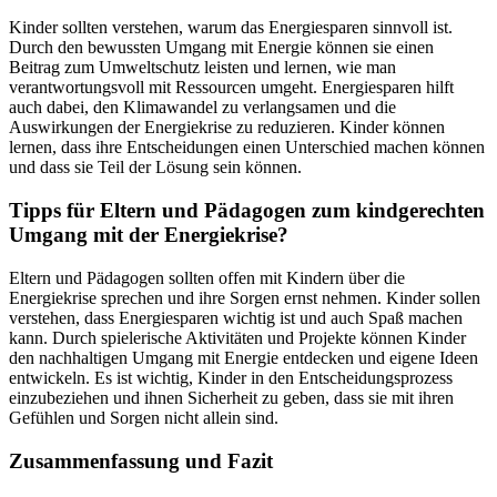
Kinder sollten verstehen, warum das Energiesparen sinnvoll ist.
Durch den bewussten Umgang mit Energie können sie einen
Beitrag zum Umweltschutz leisten und lernen, wie man
verantwortungsvoll mit Ressourcen umgeht. Energiesparen hilft
auch dabei, den Klimawandel zu verlangsamen und die
Auswirkungen der Energiekrise zu reduzieren. Kinder können
lernen, dass ihre Entscheidungen einen Unterschied machen können
und dass sie Teil der Lösung sein können.
Tipps für Eltern und Pädagogen zum kindgerechten
Umgang mit der Energiekrise?
Eltern und Pädagogen sollten offen mit Kindern über die
Energiekrise sprechen und ihre Sorgen ernst nehmen. Kinder sollen
verstehen, dass Energiesparen wichtig ist und auch Spaß machen
kann. Durch spielerische Aktivitäten und Projekte können Kinder
den nachhaltigen Umgang mit Energie entdecken und eigene Ideen
entwickeln. Es ist wichtig, Kinder in den Entscheidungsprozess
einzubeziehen und ihnen Sicherheit zu geben, dass sie mit ihren
Gefühlen und Sorgen nicht allein sind.
Zusammenfassung und Fazit