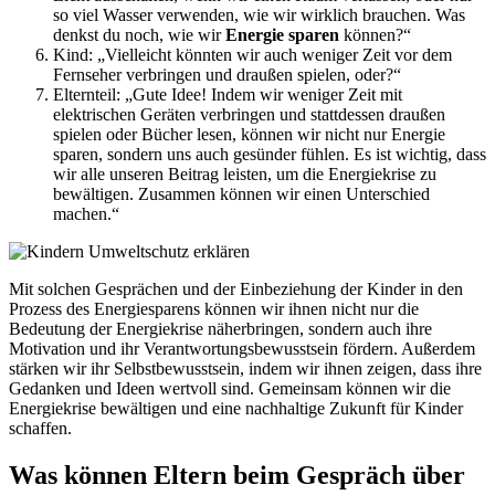
so viel Wasser verwenden, wie wir wirklich brauchen. Was
denkst du noch, wie wir
Energie sparen
können?“
Kind: „Vielleicht könnten wir auch weniger Zeit vor dem
Fernseher verbringen und draußen spielen, oder?“
Elternteil: „Gute Idee! Indem wir weniger Zeit mit
elektrischen Geräten verbringen und stattdessen draußen
spielen oder Bücher lesen, können wir nicht nur Energie
sparen, sondern uns auch gesünder fühlen. Es ist wichtig, dass
wir alle unseren Beitrag leisten, um die Energiekrise zu
bewältigen. Zusammen können wir einen Unterschied
machen.“
Mit solchen Gesprächen und der Einbeziehung der Kinder in den
Prozess des Energiesparens können wir ihnen nicht nur die
Bedeutung der Energiekrise näherbringen, sondern auch ihre
Motivation und ihr Verantwortungsbewusstsein fördern. Außerdem
stärken wir ihr Selbstbewusstsein, indem wir ihnen zeigen, dass ihre
Gedanken und Ideen wertvoll sind. Gemeinsam können wir die
Energiekrise bewältigen und eine nachhaltige Zukunft für Kinder
schaffen.
Was können Eltern beim Gespräch über