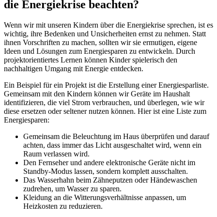
die Energiekrise beachten?
Wenn wir mit unseren Kindern über die Energiekrise sprechen, ist es
wichtig, ihre Bedenken und Unsicherheiten ernst zu nehmen. Statt
ihnen Vorschriften zu machen, sollten wir sie ermutigen, eigene
Ideen und Lösungen zum Energiesparen zu entwickeln. Durch
projektorientiertes Lernen können Kinder spielerisch den
nachhaltigen Umgang mit Energie entdecken.
Ein Beispiel für ein Projekt ist die Erstellung einer Energiesparliste.
Gemeinsam mit den Kindern können wir Geräte im Haushalt
identifizieren, die viel Strom verbrauchen, und überlegen, wie wir
diese ersetzen oder seltener nutzen können. Hier ist eine Liste zum
Energiesparen:
Gemeinsam die Beleuchtung im Haus überprüfen und darauf
achten, dass immer das Licht ausgeschaltet wird, wenn ein
Raum verlassen wird.
Den Fernseher und andere elektronische Geräte nicht im
Standby-Modus lassen, sondern komplett ausschalten.
Das Wasserhahn beim Zähneputzen oder Händewaschen
zudrehen, um Wasser zu sparen.
Kleidung an die Witterungsverhältnisse anpassen, um
Heizkosten zu reduzieren.