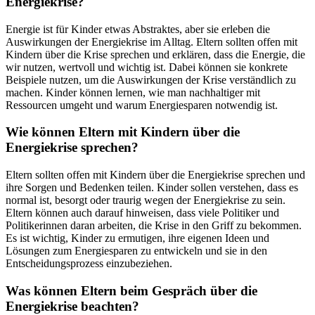
Energiekrise?
Energie ist für Kinder etwas Abstraktes, aber sie erleben die
Auswirkungen der Energiekrise im Alltag. Eltern sollten offen mit
Kindern über die Krise sprechen und erklären, dass die Energie, die
wir nutzen, wertvoll und wichtig ist. Dabei können sie konkrete
Beispiele nutzen, um die Auswirkungen der Krise verständlich zu
machen. Kinder können lernen, wie man nachhaltiger mit
Ressourcen umgeht und warum Energiesparen notwendig ist.
Wie können Eltern mit Kindern über die
Energiekrise sprechen?
Eltern sollten offen mit Kindern über die Energiekrise sprechen und
ihre Sorgen und Bedenken teilen. Kinder sollen verstehen, dass es
normal ist, besorgt oder traurig wegen der Energiekrise zu sein.
Eltern können auch darauf hinweisen, dass viele Politiker und
Politikerinnen daran arbeiten, die Krise in den Griff zu bekommen.
Es ist wichtig, Kinder zu ermutigen, ihre eigenen Ideen und
Lösungen zum Energiesparen zu entwickeln und sie in den
Entscheidungsprozess einzubeziehen.
Was können Eltern beim Gespräch über die
Energiekrise beachten?