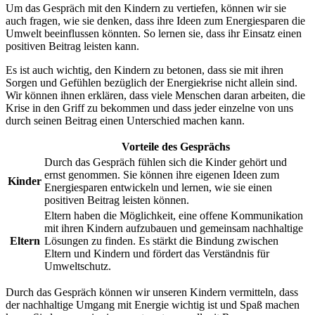
Um das Gespräch mit den Kindern zu vertiefen, können wir sie
auch fragen, wie sie denken, dass ihre Ideen zum Energiesparen die
Umwelt beeinflussen könnten. So lernen sie, dass ihr Einsatz einen
positiven Beitrag leisten kann.
Es ist auch wichtig, den Kindern zu betonen, dass sie mit ihren
Sorgen und Gefühlen bezüglich der Energiekrise nicht allein sind.
Wir können ihnen erklären, dass viele Menschen daran arbeiten, die
Krise in den Griff zu bekommen und dass jeder einzelne von uns
durch seinen Beitrag einen Unterschied machen kann.
Vorteile des Gesprächs
Durch das Gespräch fühlen sich die Kinder gehört und
ernst genommen. Sie können ihre eigenen Ideen zum
Kinder
Energiesparen entwickeln und lernen, wie sie einen
positiven Beitrag leisten können.
Eltern haben die Möglichkeit, eine offene Kommunikation
mit ihren Kindern aufzubauen und gemeinsam nachhaltige
Eltern
Lösungen zu finden. Es stärkt die Bindung zwischen
Eltern und Kindern und fördert das Verständnis für
Umweltschutz.
Durch das Gespräch können wir unseren Kindern vermitteln, dass
der nachhaltige Umgang mit Energie wichtig ist und Spaß machen