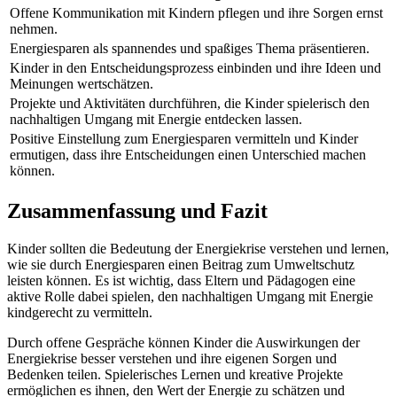
Offene Kommunikation mit Kindern pflegen und ihre Sorgen ernst
nehmen.
Energiesparen als spannendes und spaßiges Thema präsentieren.
Kinder in den Entscheidungsprozess einbinden und ihre Ideen und
Meinungen wertschätzen.
Projekte und Aktivitäten durchführen, die Kinder spielerisch den
nachhaltigen Umgang mit Energie entdecken lassen.
Positive Einstellung zum Energiesparen vermitteln und Kinder
ermutigen, dass ihre Entscheidungen einen Unterschied machen
können.
Zusammenfassung und Fazit
Kinder sollten die Bedeutung der Energiekrise verstehen und lernen,
wie sie durch Energiesparen einen Beitrag zum Umweltschutz
leisten können. Es ist wichtig, dass Eltern und Pädagogen eine
aktive Rolle dabei spielen, den nachhaltigen Umgang mit Energie
kindgerecht zu vermitteln.
Durch offene Gespräche können Kinder die Auswirkungen der
Energiekrise besser verstehen und ihre eigenen Sorgen und
Bedenken teilen. Spielerisches Lernen und kreative Projekte
ermöglichen es ihnen, den Wert der Energie zu schätzen und