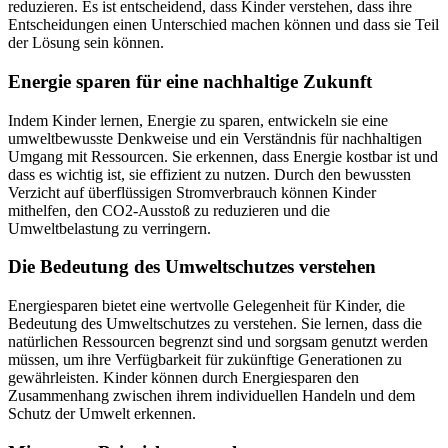
reduzieren. Es ist entscheidend, dass Kinder verstehen, dass ihre
Entscheidungen einen Unterschied machen können und dass sie Teil
der Lösung sein können.
Energie sparen für eine nachhaltige Zukunft
Indem Kinder lernen, Energie zu sparen, entwickeln sie eine
umweltbewusste Denkweise und ein Verständnis für nachhaltigen
Umgang mit Ressourcen. Sie erkennen, dass Energie kostbar ist und
dass es wichtig ist, sie effizient zu nutzen. Durch den bewussten
Verzicht auf überflüssigen Stromverbrauch können Kinder
mithelfen, den CO2-Ausstoß zu reduzieren und die
Umweltbelastung zu verringern.
Die Bedeutung des Umweltschutzes verstehen
Energiesparen bietet eine wertvolle Gelegenheit für Kinder, die
Bedeutung des Umweltschutzes zu verstehen. Sie lernen, dass die
natürlichen Ressourcen begrenzt sind und sorgsam genutzt werden
müssen, um ihre Verfügbarkeit für zukünftige Generationen zu
gewährleisten. Kinder können durch Energiesparen den
Zusammenhang zwischen ihrem individuellen Handeln und dem
Schutz der Umwelt erkennen.