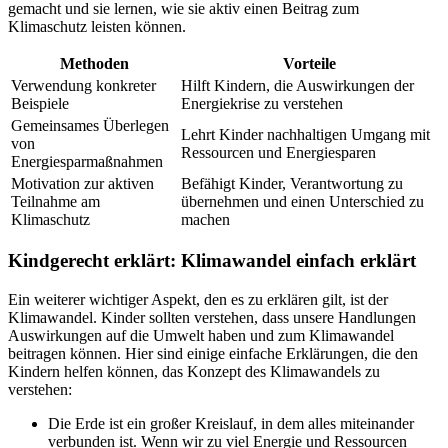
gemacht und sie lernen, wie sie aktiv einen Beitrag zum
Klimaschutz leisten können.
Methoden
Vorteile
Verwendung konkreter
Hilft Kindern, die Auswirkungen der
Beispiele
Energiekrise zu verstehen
Gemeinsames Überlegen
Lehrt Kinder nachhaltigen Umgang mit
von
Ressourcen und Energiesparen
Energiesparmaßnahmen
Motivation zur aktiven
Befähigt Kinder, Verantwortung zu
Teilnahme am
übernehmen und einen Unterschied zu
Klimaschutz
machen
Kindgerecht erklärt: Klimawandel einfach erklärt
Ein weiterer wichtiger Aspekt, den es zu erklären gilt, ist der
Klimawandel. Kinder sollten verstehen, dass unsere Handlungen
Auswirkungen auf die Umwelt haben und zum Klimawandel
beitragen können. Hier sind einige einfache Erklärungen, die den
Kindern helfen können, das Konzept des Klimawandels zu
verstehen:
Die Erde ist ein großer Kreislauf, in dem alles miteinander
verbunden ist. Wenn wir zu viel Energie und Ressourcen