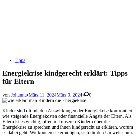
Veröffentlicht
Tipps
in
Energiekrise kindgerecht erklärt: Tipps
für Eltern
von
Johanna
•
März 11, 2024
März 9, 2024
•
0
Kinder sind oft mit den Auswirkungen der Energiekrise konfrontiert,
wie steigende Energiekosten oder finanzielle Ängste der Eltern. Als
Eltern ist es wichtig, offen mit unseren Kindern über die
Energiekrise zu sprechen und ihnen kindgerecht zu erklären, worum
es dabei geht. Wir können sie ermutigen, sich für den Umweltschutz