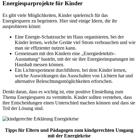
Energiesparprojekte für Kinder
Es gibt viele Möglichkeiten, Kinder spielerisch für das
Energiesparen zu begeistern. Hier sind einige Ideen, die ihr
ausprobieren könnt:
Eine Energie-Schatzsuche im Haus organisieren, bei der
Kinder lernen, welche Geräte viel Strom verbrauchen und wie
man sie effizienter nutzen kann.
Gemeinsam mit den Kindern eine „Energiedetektiv-
Ausstattung“ basteln, mit der sie ihre Energieeinsparungen im
Haushalt messen können.
Ein Lichtexperiment durchführen, bei dem Kinder lernen,
welche Auswirkungen das Ausschalten von Lichtern hat und
alternative Beleuchtungsmöglichkeiten erforschen.
Denkt daran, dass es wichtig ist, eine positive Einstellung zum
Thema Energiesparen zu vermitteln. Kinder sollten verstehen, dass
ihre Entscheidungen einen Unterschied machen können und dass sie
Teil der Lösung sind.
Tipps für Eltern und Pädagogen zum kindgerechten Umgang
mit der Energiekrise