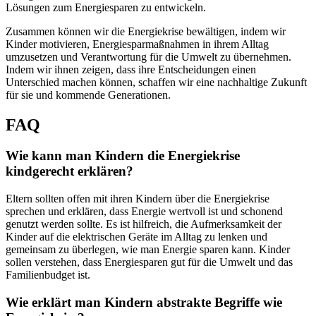
Lösungen zum Energiesparen zu entwickeln.
Zusammen können wir die Energiekrise bewältigen, indem wir
Kinder motivieren, Energiesparmaßnahmen in ihrem Alltag
umzusetzen und Verantwortung für die Umwelt zu übernehmen.
Indem wir ihnen zeigen, dass ihre Entscheidungen einen
Unterschied machen können, schaffen wir eine nachhaltige Zukunft
für sie und kommende Generationen.
FAQ
Wie kann man Kindern die Energiekrise
kindgerecht erklären?
Eltern sollten offen mit ihren Kindern über die Energiekrise
sprechen und erklären, dass Energie wertvoll ist und schonend
genutzt werden sollte. Es ist hilfreich, die Aufmerksamkeit der
Kinder auf die elektrischen Geräte im Alltag zu lenken und
gemeinsam zu überlegen, wie man Energie sparen kann. Kinder
sollen verstehen, dass Energiesparen gut für die Umwelt und das
Familienbudget ist.
Wie erklärt man Kindern abstrakte Begriffe wie