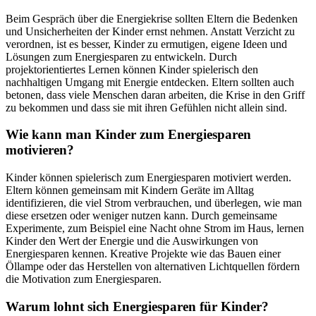
Beim Gespräch über die Energiekrise sollten Eltern die Bedenken
und Unsicherheiten der Kinder ernst nehmen. Anstatt Verzicht zu
verordnen, ist es besser, Kinder zu ermutigen, eigene Ideen und
Lösungen zum Energiesparen zu entwickeln. Durch
projektorientiertes Lernen können Kinder spielerisch den
nachhaltigen Umgang mit Energie entdecken. Eltern sollten auch
betonen, dass viele Menschen daran arbeiten, die Krise in den Griff
zu bekommen und dass sie mit ihren Gefühlen nicht allein sind.
Wie kann man Kinder zum Energiesparen
motivieren?
Kinder können spielerisch zum Energiesparen motiviert werden.
Eltern können gemeinsam mit Kindern Geräte im Alltag
identifizieren, die viel Strom verbrauchen, und überlegen, wie man
diese ersetzen oder weniger nutzen kann. Durch gemeinsame
Experimente, zum Beispiel eine Nacht ohne Strom im Haus, lernen
Kinder den Wert der Energie und die Auswirkungen von
Energiesparen kennen. Kreative Projekte wie das Bauen einer
Öllampe oder das Herstellen von alternativen Lichtquellen fördern
die Motivation zum Energiesparen.
Warum lohnt sich Energiesparen für Kinder?