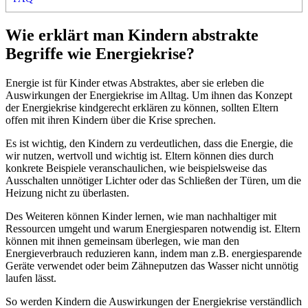
Wie erklärt man Kindern abstrakte
Begriffe wie Energiekrise?
Energie ist für Kinder etwas Abstraktes, aber sie erleben die
Auswirkungen der Energiekrise im Alltag. Um ihnen das Konzept
der Energiekrise kindgerecht erklären zu können, sollten Eltern
offen mit ihren Kindern über die Krise sprechen.
Es ist wichtig, den Kindern zu verdeutlichen, dass die Energie, die
wir nutzen, wertvoll und wichtig ist. Eltern können dies durch
konkrete Beispiele veranschaulichen, wie beispielsweise das
Ausschalten unnötiger Lichter oder das Schließen der Türen, um die
Heizung nicht zu überlasten.
Des Weiteren können Kinder lernen, wie man nachhaltiger mit
Ressourcen umgeht und warum Energiesparen notwendig ist. Eltern
können mit ihnen gemeinsam überlegen, wie man den
Energieverbrauch reduzieren kann, indem man z.B. energiesparende
Geräte verwendet oder beim Zähneputzen das Wasser nicht unnötig
laufen lässt.
So werden Kindern die Auswirkungen der Energiekrise verständlich