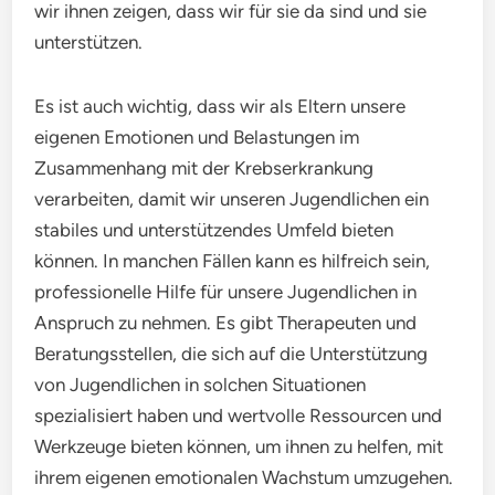
wir ihnen zeigen, dass wir für sie da sind und sie
unterstützen.
Es ist auch wichtig, dass wir als Eltern unsere
eigenen Emotionen und Belastungen im
Zusammenhang mit der Krebserkrankung
verarbeiten, damit wir unseren Jugendlichen ein
stabiles und unterstützendes Umfeld bieten
können. In manchen Fällen kann es hilfreich sein,
professionelle Hilfe für unsere Jugendlichen in
Anspruch zu nehmen. Es gibt Therapeuten und
Beratungsstellen, die sich auf die Unterstützung
von Jugendlichen in solchen Situationen
spezialisiert haben und wertvolle Ressourcen und
Werkzeuge bieten können, um ihnen zu helfen, mit
ihrem eigenen emotionalen Wachstum umzugehen.