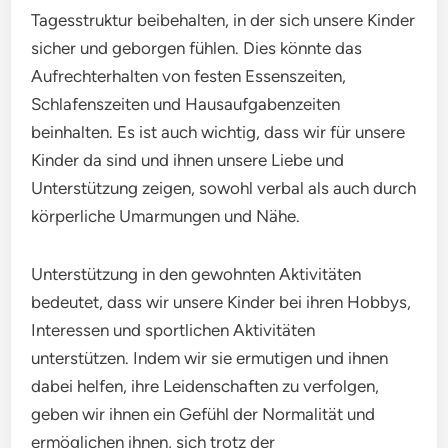
Tagesstruktur beibehalten, in der sich unsere Kinder
sicher und geborgen fühlen. Dies könnte das
Aufrechterhalten von festen Essenszeiten,
Schlafenszeiten und Hausaufgabenzeiten
beinhalten. Es ist auch wichtig, dass wir für unsere
Kinder da sind und ihnen unsere Liebe und
Unterstützung zeigen, sowohl verbal als auch durch
körperliche Umarmungen und Nähe.
Unterstützung in den gewohnten Aktivitäten
bedeutet, dass wir unsere Kinder bei ihren Hobbys,
Interessen und sportlichen Aktivitäten
unterstützen. Indem wir sie ermutigen und ihnen
dabei helfen, ihre Leidenschaften zu verfolgen,
geben wir ihnen ein Gefühl der Normalität und
ermöglichen ihnen, sich trotz der