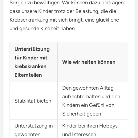
Sorgen zu bewältigen. Wir können dazu beitragen,
dass unsere Kinder trotz der Belastung, die die
Krebserkrankung mit sich bringt, eine glückliche
und gesunde Kindheit haben.
Unterstützung
für Kinder mit
Wie wir helfen können
krebskranken
Elternteilen
Den gewohnten Alltag
aufrechterhalten und den
Stabilität bieten
Kindern ein Gefühl von
Sicherheit geben
Unterstützung in
Kinder bei ihren Hobbys
gewohnten
und Interessen