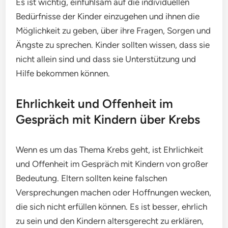
Es ist wichtig, einfühlsam auf die individuellen
Bedürfnisse der Kinder einzugehen und ihnen die
Möglichkeit zu geben, über ihre Fragen, Sorgen und
Ängste zu sprechen. Kinder sollten wissen, dass sie
nicht allein sind und dass sie Unterstützung und
Hilfe bekommen können.
Ehrlichkeit und Offenheit im
Gespräch mit Kindern über Krebs
Wenn es um das Thema Krebs geht, ist Ehrlichkeit
und Offenheit im Gespräch mit Kindern von großer
Bedeutung. Eltern sollten keine falschen
Versprechungen machen oder Hoffnungen wecken,
die sich nicht erfüllen können. Es ist besser, ehrlich
zu sein und den Kindern altersgerecht zu erklären,