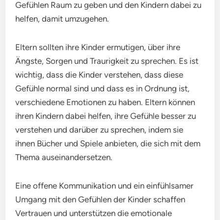
Gefühlen Raum zu geben und den Kindern dabei zu
helfen, damit umzugehen.
Eltern sollten ihre Kinder ermutigen, über ihre
Ängste, Sorgen und Traurigkeit zu sprechen. Es ist
wichtig, dass die Kinder verstehen, dass diese
Gefühle normal sind und dass es in Ordnung ist,
verschiedene Emotionen zu haben. Eltern können
ihren Kindern dabei helfen, ihre Gefühle besser zu
verstehen und darüber zu sprechen, indem sie
ihnen Bücher und Spiele anbieten, die sich mit dem
Thema auseinandersetzen.
Eine offene Kommunikation und ein einfühlsamer
Umgang mit den Gefühlen der Kinder schaffen
Vertrauen und unterstützen die emotionale