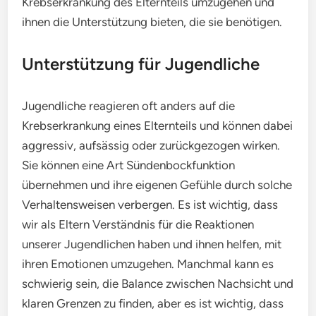
Krebserkrankung des Elternteils umzugehen und
ihnen die Unterstützung bieten, die sie benötigen.
Unterstützung für Jugendliche
Jugendliche reagieren oft anders auf die
Krebserkrankung eines Elternteils und können dabei
aggressiv, aufsässig oder zurückgezogen wirken.
Sie können eine Art Sündenbockfunktion
übernehmen und ihre eigenen Gefühle durch solche
Verhaltensweisen verbergen. Es ist wichtig, dass
wir als Eltern Verständnis für die Reaktionen
unserer Jugendlichen haben und ihnen helfen, mit
ihren Emotionen umzugehen. Manchmal kann es
schwierig sein, die Balance zwischen Nachsicht und
klaren Grenzen zu finden, aber es ist wichtig, dass