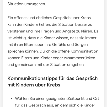
Situation umzugehen.
Ein offenes und ehrliches Gespräch über Krebs
kann den Kindern helfen, die Situation besser zu
verstehen und ihre Fragen und Ängste zu klären. Es
ist wichtig, dass die Kinder wissen, dass sie immer
mit ihren Eltern über ihre Gefühle und Sorgen
sprechen können. Durch die offene Kommunikation
können Eltern und Kinder enger zusammenrücken
und gemeinsam mit der Situation umgehen.
Kommunikationstipps für das Gespräch
mit Kindern über Krebs
Wählen Sie einen geeigneten Zeitpunkt und Ort
für das Gespräch aus, an dem sich die Kinder