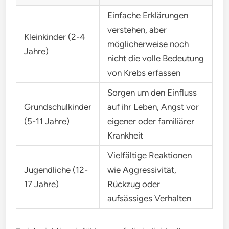
Einfache Erklärungen
verstehen, aber
Kleinkinder (2-4
möglicherweise noch
Jahre)
nicht die volle Bedeutung
von Krebs erfassen
Sorgen um den Einfluss
Grundschulkinder
auf ihr Leben, Angst vor
(5-11 Jahre)
eigener oder familiärer
Krankheit
Vielfältige Reaktionen
Jugendliche (12-
wie Aggressivität,
17 Jahre)
Rückzug oder
aufsässiges Verhalten