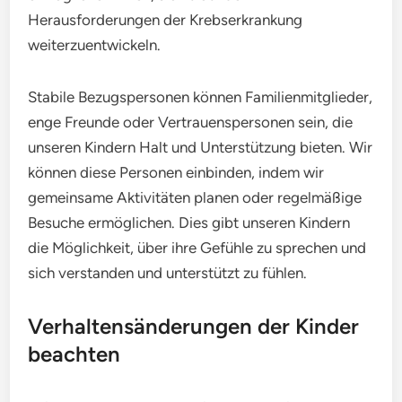
Herausforderungen der Krebserkrankung
weiterzuentwickeln.
Stabile Bezugspersonen können Familienmitglieder,
enge Freunde oder Vertrauenspersonen sein, die
unseren Kindern Halt und Unterstützung bieten. Wir
können diese Personen einbinden, indem wir
gemeinsame Aktivitäten planen oder regelmäßige
Besuche ermöglichen. Dies gibt unseren Kindern
die Möglichkeit, über ihre Gefühle zu sprechen und
sich verstanden und unterstützt zu fühlen.
Verhaltensänderungen der Kinder
beachten