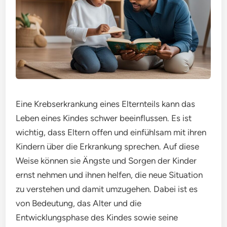
Eine Krebserkrankung eines Elternteils kann das
Leben eines Kindes schwer beeinflussen. Es ist
wichtig, dass Eltern offen und einfühlsam mit ihren
Kindern über die Erkrankung sprechen. Auf diese
Weise können sie Ängste und Sorgen der Kinder
ernst nehmen und ihnen helfen, die neue Situation
zu verstehen und damit umzugehen. Dabei ist es
von Bedeutung, das Alter und die
Entwicklungsphase des Kindes sowie seine