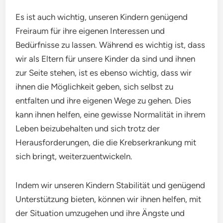
Es ist auch wichtig, unseren Kindern genügend
Freiraum für ihre eigenen Interessen und
Bedürfnisse zu lassen. Während es wichtig ist, dass
wir als Eltern für unsere Kinder da sind und ihnen
zur Seite stehen, ist es ebenso wichtig, dass wir
ihnen die Möglichkeit geben, sich selbst zu
entfalten und ihre eigenen Wege zu gehen. Dies
kann ihnen helfen, eine gewisse Normalität in ihrem
Leben beizubehalten und sich trotz der
Herausforderungen, die die Krebserkrankung mit
sich bringt, weiterzuentwickeln.
Indem wir unseren Kindern Stabilität und genügend
Unterstützung bieten, können wir ihnen helfen, mit
der Situation umzugehen und ihre Ängste und