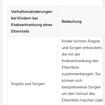
Verhaltensänderungen
bei Kindern bei
Bedeutung
Krebserkrankung eines
Elternteils
Kinder können Ängste
und Sorgen entwickeln,
die mit der
Krebserkrankung des
Elternteils
zusammenhängen. Sie
können sich
Ängste und Sorgen
beispielsweise Sorgen
um den Verlust des
Elternteils machen oder