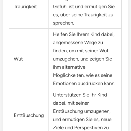
Traurigkeit
Gefühl ist und ermutigen Sie
es, über seine Traurigkeit zu
sprechen.
Helfen Sie Ihrem Kind dabei,
angemessene Wege zu
finden, um mit seiner Wut
Wut
umzugehen, und zeigen Sie
ihm alternative
Möglichkeiten, wie es seine
Emotionen ausdrücken kann.
Unterstützen Sie Ihr Kind
dabei, mit seiner
Enttäuschung umzugehen,
Enttäuschung
und ermutigen Sie es, neue
Ziele und Perspektiven zu