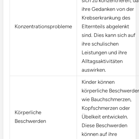
sich zu konzentrieren, da
ihre Gedanken von der
Krebserkrankung des
Konzentrationsprobleme
Elternteils abgelenkt
sind. Dies kann sich auf
ihre schulischen
Leistungen und ihre
Alltagsaktivitäten
auswirken.
Kinder können
körperliche Beschwerde
wie Bauchschmerzen,
Kopfschmerzen oder
Körperliche
Übelkeit entwickeln.
Beschwerden
Diese Beschwerden
können auf ihre