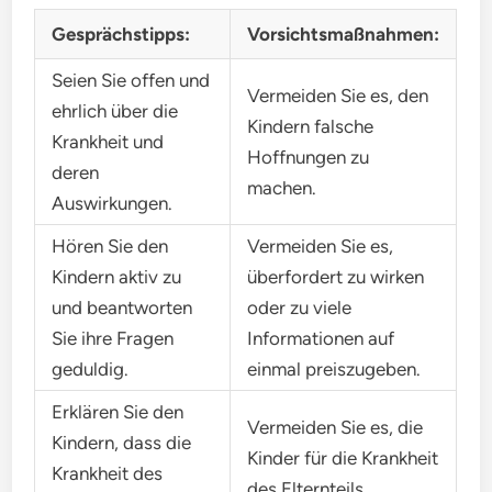
Gesprächstipps:
Vorsichtsmaßnahmen:
Seien Sie offen und
Vermeiden Sie es, den
ehrlich über die
Kindern falsche
Krankheit und
Hoffnungen zu
deren
machen.
Auswirkungen.
Hören Sie den
Vermeiden Sie es,
Kindern aktiv zu
überfordert zu wirken
und beantworten
oder zu viele
Sie ihre Fragen
Informationen auf
geduldig.
einmal preiszugeben.
Erklären Sie den
Vermeiden Sie es, die
Kindern, dass die
Kinder für die Krankheit
Krankheit des
des Elternteils