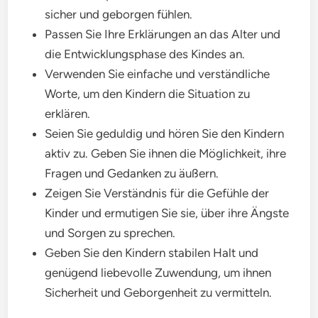
sicher und geborgen fühlen.
Passen Sie Ihre Erklärungen an das Alter und
die Entwicklungsphase des Kindes an.
Verwenden Sie einfache und verständliche
Worte, um den Kindern die Situation zu
erklären.
Seien Sie geduldig und hören Sie den Kindern
aktiv zu. Geben Sie ihnen die Möglichkeit, ihre
Fragen und Gedanken zu äußern.
Zeigen Sie Verständnis für die Gefühle der
Kinder und ermutigen Sie sie, über ihre Ängste
und Sorgen zu sprechen.
Geben Sie den Kindern stabilen Halt und
genügend liebevolle Zuwendung, um ihnen
Sicherheit und Geborgenheit zu vermitteln.