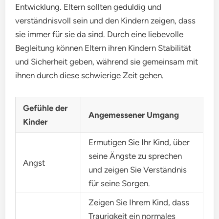
Entwicklung. Eltern sollten geduldig und
verständnisvoll sein und den Kindern zeigen, dass
sie immer für sie da sind. Durch eine liebevolle
Begleitung können Eltern ihren Kindern Stabilität
und Sicherheit geben, während sie gemeinsam mit
ihnen durch diese schwierige Zeit gehen.
Gefühle der
Angemessener Umgang
Kinder
Ermutigen Sie Ihr Kind, über
seine Ängste zu sprechen
Angst
und zeigen Sie Verständnis
für seine Sorgen.
Zeigen Sie Ihrem Kind, dass
Traurigkeit ein normales