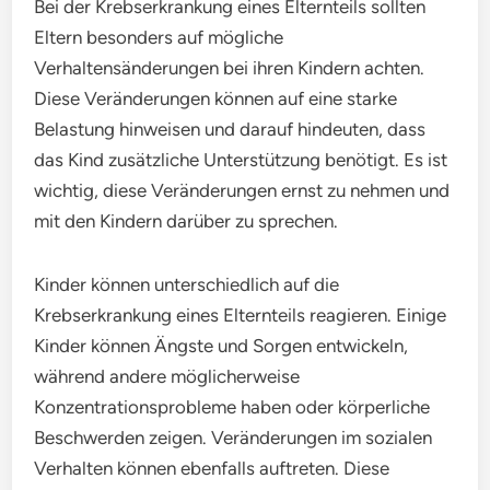
Bei der Krebserkrankung eines Elternteils sollten
Eltern besonders auf mögliche
Verhaltensänderungen bei ihren Kindern achten.
Diese Veränderungen können auf eine starke
Belastung hinweisen und darauf hindeuten, dass
das Kind zusätzliche Unterstützung benötigt. Es ist
wichtig, diese Veränderungen ernst zu nehmen und
mit den Kindern darüber zu sprechen.
Kinder können unterschiedlich auf die
Krebserkrankung eines Elternteils reagieren. Einige
Kinder können Ängste und Sorgen entwickeln,
während andere möglicherweise
Konzentrationsprobleme haben oder körperliche
Beschwerden zeigen. Veränderungen im sozialen
Verhalten können ebenfalls auftreten. Diese