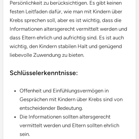
Persönlichkeit zu berücksichtigen. Es gibt keinen
festen Leitfaden dafür, wie man mit Kindern über
Krebs sprechen soll, aber es ist wichtig, dass die
Informationen altersgerecht vermittelt werden und
dass Eltern ehrlich und aufrichtig sind. Es ist auch
wichtig, den Kindern stabilen Halt und genügend
liebevolle Zuwendung zu bieten.
Schlüsselerkenntnisse:
Offenheit und Einfühlungsvermögen in
Gesprächen mit Kindern über Krebs sind von
entscheidender Bedeutung.
Die Informationen sollten altersgerecht
vermittelt werden und Eltern sollten ehrlich
sein.