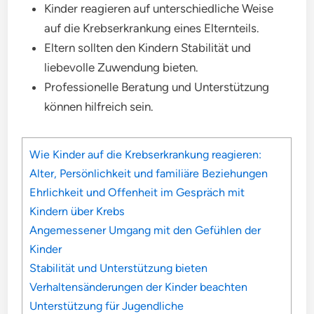
Kinder reagieren auf unterschiedliche Weise
auf die Krebserkrankung eines Elternteils.
Eltern sollten den Kindern Stabilität und
liebevolle Zuwendung bieten.
Professionelle Beratung und Unterstützung
können hilfreich sein.
Wie Kinder auf die Krebserkrankung reagieren:
Alter, Persönlichkeit und familiäre Beziehungen
Ehrlichkeit und Offenheit im Gespräch mit
Kindern über Krebs
Angemessener Umgang mit den Gefühlen der
Kinder
Stabilität und Unterstützung bieten
Verhaltensänderungen der Kinder beachten
Unterstützung für Jugendliche