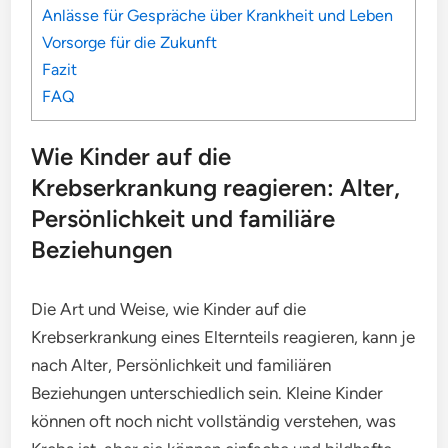
Anlässe für Gespräche über Krankheit und Leben
Vorsorge für die Zukunft
Fazit
FAQ
Wie Kinder auf die
Krebserkrankung reagieren: Alter,
Persönlichkeit und familiäre
Beziehungen
Die Art und Weise, wie Kinder auf die
Krebserkrankung eines Elternteils reagieren, kann je
nach Alter, Persönlichkeit und familiären
Beziehungen unterschiedlich sein. Kleine Kinder
können oft noch nicht vollständig verstehen, was