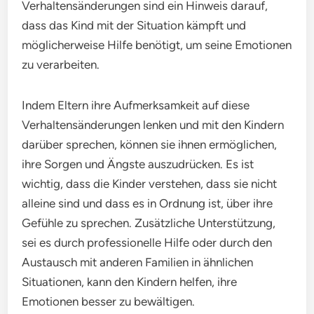
Verhaltensänderungen sind ein Hinweis darauf,
dass das Kind mit der Situation kämpft und
möglicherweise Hilfe benötigt, um seine Emotionen
zu verarbeiten.
Indem Eltern ihre Aufmerksamkeit auf diese
Verhaltensänderungen lenken und mit den Kindern
darüber sprechen, können sie ihnen ermöglichen,
ihre Sorgen und Ängste auszudrücken. Es ist
wichtig, dass die Kinder verstehen, dass sie nicht
alleine sind und dass es in Ordnung ist, über ihre
Gefühle zu sprechen. Zusätzliche Unterstützung,
sei es durch professionelle Hilfe oder durch den
Austausch mit anderen Familien in ähnlichen
Situationen, kann den Kindern helfen, ihre
Emotionen besser zu bewältigen.