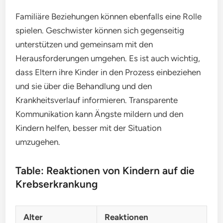
Familiäre Beziehungen können ebenfalls eine Rolle
spielen. Geschwister können sich gegenseitig
unterstützen und gemeinsam mit den
Herausforderungen umgehen. Es ist auch wichtig,
dass Eltern ihre Kinder in den Prozess einbeziehen
und sie über die Behandlung und den
Krankheitsverlauf informieren. Transparente
Kommunikation kann Ängste mildern und den
Kindern helfen, besser mit der Situation
umzugehen.
Table: Reaktionen von Kindern auf die
Krebserkrankung
Alter
Reaktionen