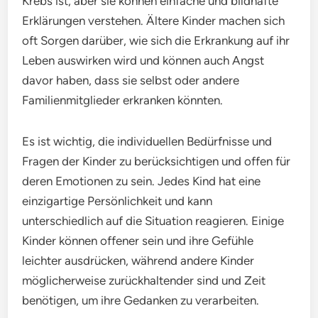
Krebs ist, aber sie können einfache und bildhafte
Erklärungen verstehen. Ältere Kinder machen sich
oft Sorgen darüber, wie sich die Erkrankung auf ihr
Leben auswirken wird und können auch Angst
davor haben, dass sie selbst oder andere
Familienmitglieder erkranken könnten.
Es ist wichtig, die individuellen Bedürfnisse und
Fragen der Kinder zu berücksichtigen und offen für
deren Emotionen zu sein. Jedes Kind hat eine
einzigartige Persönlichkeit und kann
unterschiedlich auf die Situation reagieren. Einige
Kinder können offener sein und ihre Gefühle
leichter ausdrücken, während andere Kinder
möglicherweise zurückhaltender sind und Zeit
benötigen, um ihre Gedanken zu verarbeiten.