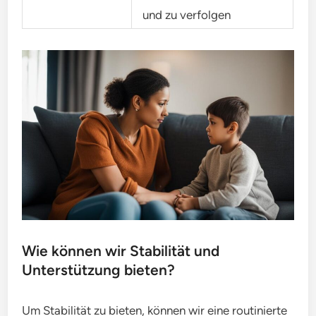
und zu verfolgen
Wie können wir Stabilität und
Unterstützung bieten?
Um Stabilität zu bieten, können wir eine routinierte