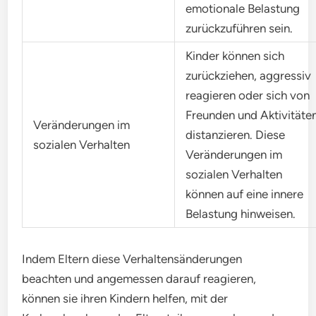
emotionale Belastung
zurückzuführen sein.
Kinder können sich
zurückziehen, aggressiv
reagieren oder sich von
Freunden und Aktivitäte
Veränderungen im
distanzieren. Diese
sozialen Verhalten
Veränderungen im
sozialen Verhalten
können auf eine innere
Belastung hinweisen.
Indem Eltern diese Verhaltensänderungen
beachten und angemessen darauf reagieren,
können sie ihren Kindern helfen, mit der