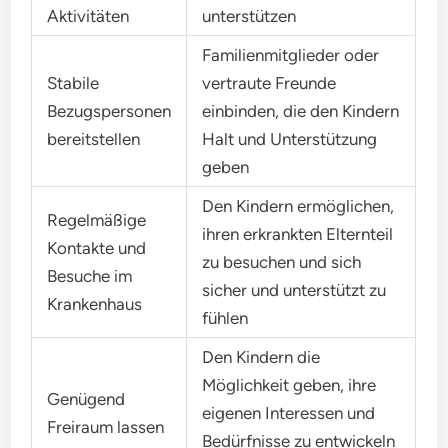
Aktivitäten
unterstützen
Familienmitglieder oder
Stabile
vertraute Freunde
Bezugspersonen
einbinden, die den Kindern
bereitstellen
Halt und Unterstützung
geben
Den Kindern ermöglichen,
Regelmäßige
ihren erkrankten Elternteil
Kontakte und
zu besuchen und sich
Besuche im
sicher und unterstützt zu
Krankenhaus
fühlen
Den Kindern die
Möglichkeit geben, ihre
Genügend
eigenen Interessen und
Freiraum lassen
Bedürfnisse zu entwickeln