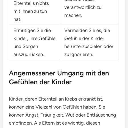
Elternteils nichts
verantwortlich zu
mit ihnen zu tun
machen.
hat.
Ermutigen Sie die
Vermeiden Sie es, die
Kinder, ihre Gefühle
Gefühle der Kinder
und Sorgen
herunterzuspielen oder
auszudrücken.
zu ignorieren.
Angemessener Umgang mit den
Gefühlen der Kinder
Kinder, deren Elternteil an Krebs erkrankt ist,
können eine Vielzahl von Gefühlen haben. Sie
können Angst, Traurigkeit, Wut oder Enttäuschung
empfinden. Als Eltern ist es wichtig, diesen