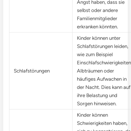
Angst haben, dass sie
selbst oder andere
Familienmitglieder
erkranken könnten.
Kinder können unter
Schlafstörungen leiden,
wie zum Beispiel
Einschlafschwierigkeiten
Schlafstörungen
Albträumen oder
häufiges Aufwachen in
der Nacht. Dies kann auf
ihre Belastung und
Sorgen hinweisen.
Kinder können
Schwierigkeiten haben,