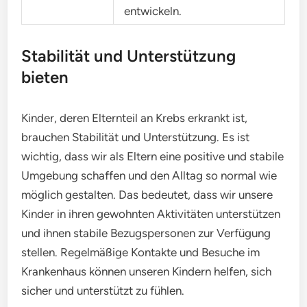
entwickeln.
Stabilität und Unterstützung
bieten
Kinder, deren Elternteil an Krebs erkrankt ist,
brauchen Stabilität und Unterstützung. Es ist
wichtig, dass wir als Eltern eine positive und stabile
Umgebung schaffen und den Alltag so normal wie
möglich gestalten. Das bedeutet, dass wir unsere
Kinder in ihren gewohnten Aktivitäten unterstützen
und ihnen stabile Bezugspersonen zur Verfügung
stellen. Regelmäßige Kontakte und Besuche im
Krankenhaus können unseren Kindern helfen, sich
sicher und unterstützt zu fühlen.