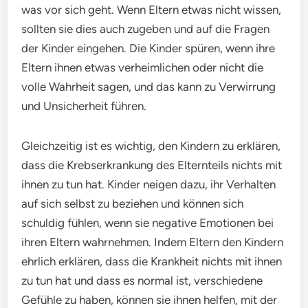
was vor sich geht. Wenn Eltern etwas nicht wissen,
sollten sie dies auch zugeben und auf die Fragen
der Kinder eingehen. Die Kinder spüren, wenn ihre
Eltern ihnen etwas verheimlichen oder nicht die
volle Wahrheit sagen, und das kann zu Verwirrung
und Unsicherheit führen.
Gleichzeitig ist es wichtig, den Kindern zu erklären,
dass die Krebserkrankung des Elternteils nichts mit
ihnen zu tun hat. Kinder neigen dazu, ihr Verhalten
auf sich selbst zu beziehen und können sich
schuldig fühlen, wenn sie negative Emotionen bei
ihren Eltern wahrnehmen. Indem Eltern den Kindern
ehrlich erklären, dass die Krankheit nichts mit ihnen
zu tun hat und dass es normal ist, verschiedene
Gefühle zu haben, können sie ihnen helfen, mit der