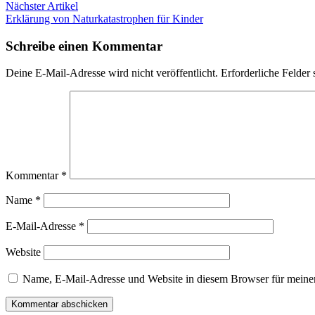
Nächster
Nächster Artikel
Artikel:
Erklärung von Naturkatastrophen für Kinder
Schreibe einen Kommentar
Deine E-Mail-Adresse wird nicht veröffentlicht.
Erforderliche Felder 
Kommentar
*
Name
*
E-Mail-Adresse
*
Website
Name, E-Mail-Adresse und Website in diesem Browser für meine