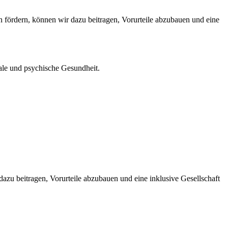
on fördern, können wir dazu beitragen, Vorurteile abzubauen und eine
le und psychische Gesundheit.
zu beitragen, Vorurteile abzubauen und eine inklusive Gesellschaft