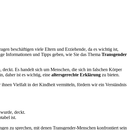
agen beschäftigen viele Eltern und Erziehende, da es wichtig ist,
inige Informationen und Tipps geben, wie Sie das Thema
Transgender
e, deckt. Es handelt sich um Menschen, die sich im falschen Körper
, daher ist es wichtig, eine
altersgerechte Erklärung
zu bieten.
ihnen Vielfalt in der Kindheit vermitteln, fördern wir ein Verständnis
 wurde, deckt.
tabel ist.
ngen zu sprechen, mit denen Transgender-Menschen konfrontiert sein